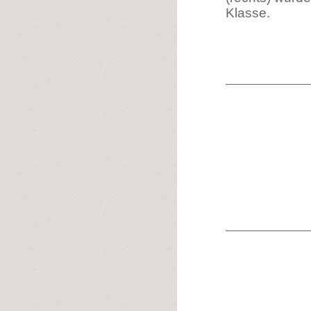
Klasse.