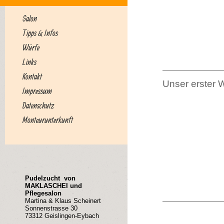
Salon
Tipps & Infos
Würfe
Links
Kontakt
Unser erster 
Impressum
Datenschutz
Monteurunterkunft
Pudelzucht von
MAKLASCHEI und
Pflegesalon
Martina & Klaus Scheinert
Sonnenstrasse 30
73312 Geislingen-Eybach